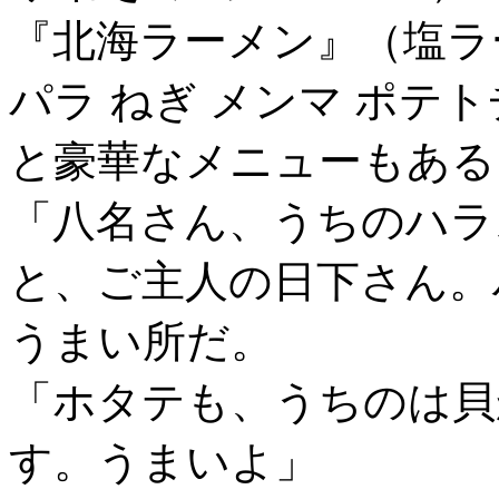
『北海ラーメン』（塩ラ
パラ ねぎ メンマ ポテ
と豪華なメニューもある
「八名さん、うちのハラ
と、ご主人の日下さん。
うまい所だ。
「ホタテも、うちのは貝
す。うまいよ」