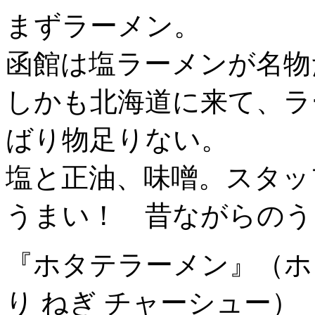
まずラーメン。
函館は塩ラーメンが名物
しかも北海道に来て、ラ
ばり物足りない。
塩と正油、味噌。スタッ
うまい！ 昔ながらのう
『ホタテラーメン』（ホタ
り ねぎ チャーシュー）