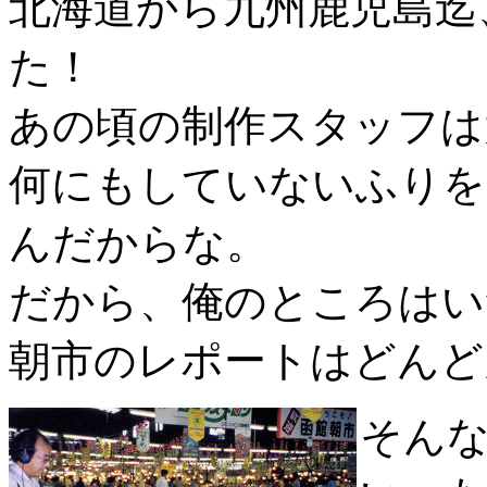
北海道から九州鹿児島迄
た！
あの頃の制作スタッフは
何にもしていないふりを
んだからな。
だから、俺のところはい
朝市のレポートはどんど
そん