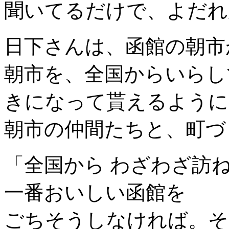
聞いてるだけで、よだれ
日下さんは、函館の朝市
朝市を、全国からいらし
きになって貰えるように
朝市の仲間たちと、町づ
「全国から わざわざ訪
一番おいしい函館を
ごちそうしなければ。そ