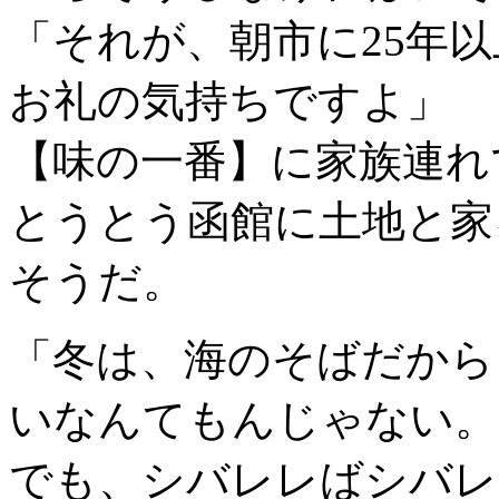
「それが、朝市に25年
お礼の気持ちですよ」
【味の一番】に家族連れ
とうとう函館に土地と家
そうだ。
「冬は、海のそばだから
いなんてもんじゃない。
でも、シバレレばシバレ