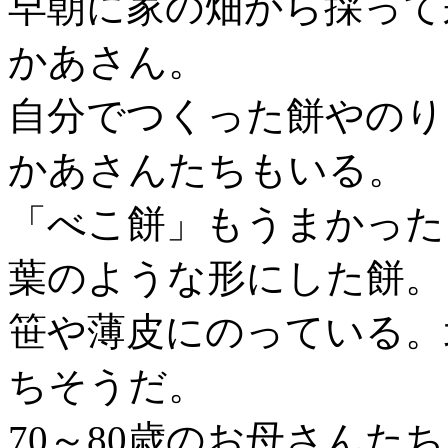
早朝に家の畑から採って
かあさん。
自分でつくった餅やのり
かあさんたちもいる。
「べこ餅」もうまかった
葉のような形にした餅。
笹や薄皮にのっている。
ちそうだ。
70～80歳のお母さんた