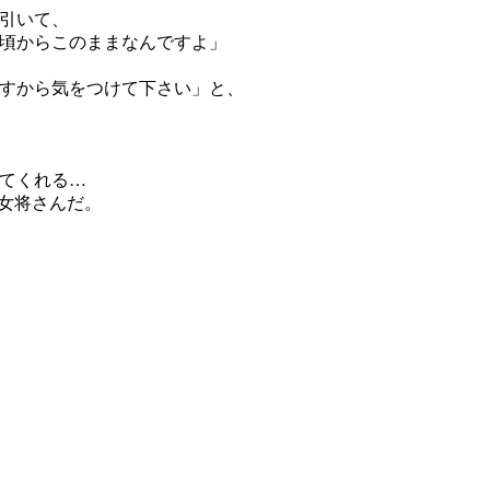
引いて、
頃からこのままなんですよ」
すから気をつけて下さい」と、
てくれる…
女将さんだ。