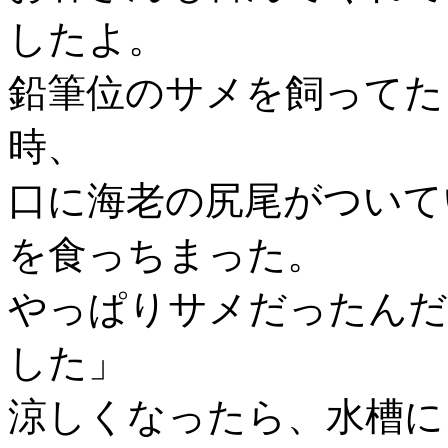
したよ。
鉛筆位のサメを飼ってた
時、
口に海老の尻尾がついて
を食っちまった。
やっぱりサメだったんだ
した」
涼しくなったら、水槽に