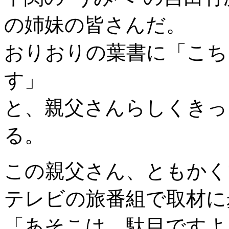
の姉妹の皆さんだ。
おりおりの葉書に「こち
す」
と、親父さんらしくきっ
る。
この親父さん、ともかく
テレビの旅番組で取材に
「あそこは、駄目ですよ