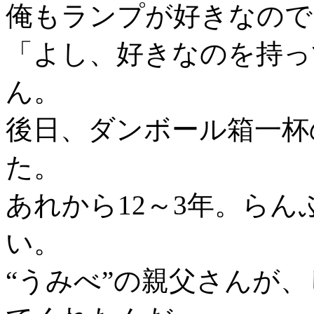
俺もランプが好きなので
「よし、好きなのを持っ
ん。
後日、ダンボール箱一杯
た。
あれから12～3年。ら
い。
“うみべ”の親父さんが