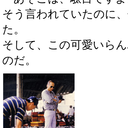
そう言われていたのに、
た。
そして、この可愛いらん
のだ。