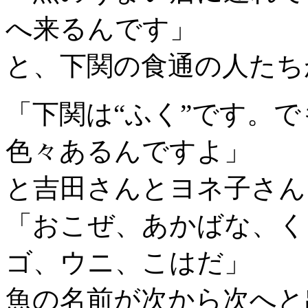
へ来るんです」
と、下関の食通の人たち
「下関は“ふく”です。
色々あるんですよ」
と吉田さんとヨネ子さん
「おこぜ、あかばな、く
ゴ、ウニ、こはだ」
魚の名前が次から次へと