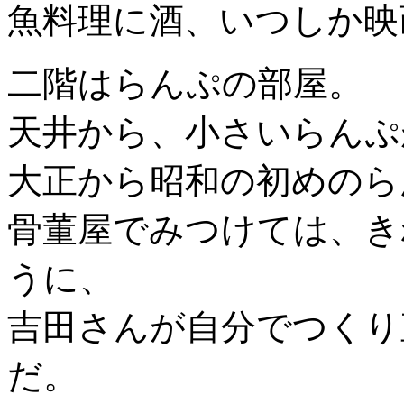
魚料理に酒、いつしか映
二階はらんぷの部屋。
天井から、小さいらんぷ
大正から昭和の初めのら
骨董屋でみつけては、き
うに、
吉田さんが自分でつくり
だ。