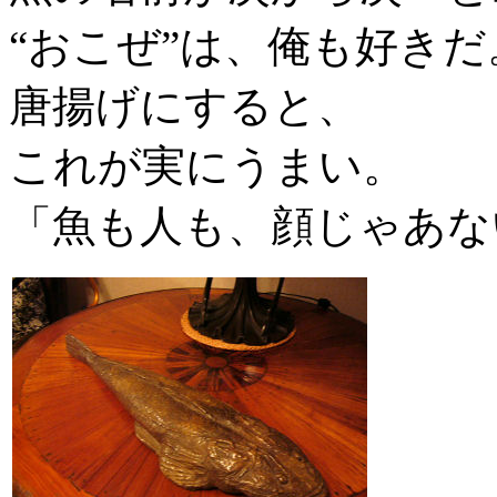
“おこぜ”は、俺も好き
唐揚げにすると、
これが実にうまい。
「魚も人も、顔じゃあな