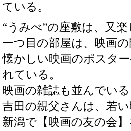
ている。
“うみべ”の座敷は、又楽
一つ目の部屋は、映画の
懐かしい映画のポスター
れている。
映画の雑誌も並んでいる
吉田の親父さんは、若い
新潟で【映画の友の会】