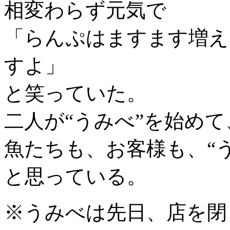
相変わらず元気で
「らんぷはますます増え
すよ」
と笑っていた。
二人が“うみべ”を始めて
魚たちも、お客様も、“
と思っている。
※うみべは先日、店を閉