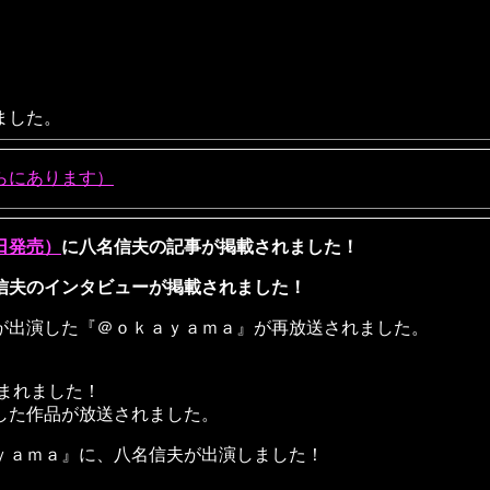
ました。
らにあります）
日発売）
に八名信夫の記事が掲載されました！
信夫のインタビューが掲載されました！
が出演した『＠ｏｋａｙａｍａ』が再放送されました。
まれました！
した作品が放送されました。
ｙａｍａ』に、八名信夫が出演しました！