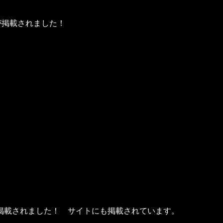
が掲載されました！
掲載されました！ サイトにも掲載されています。