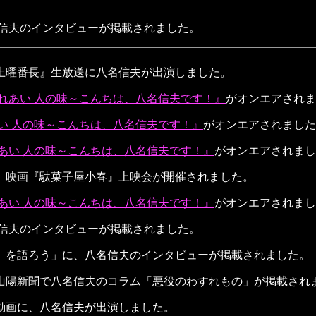
名信夫のインタビューが掲載されました。
土曜番長』生放送に八名信夫が出演しました。
ふれあい 人の味～こんちは、八名信夫です！』
がオンエアされま
あい 人の味～こんちは、八名信夫です！』
がオンエアされました
れあい 人の味～こんちは、八名信夫です！』
がオンエアされまし
、映画『駄菓子屋小春』上映会が開催されました。
れあい 人の味～こんちは、八名信夫です！』
がオンエアされまし
名信夫のインタビューが掲載されました。
』を語ろう」に、八名信夫のインタビューが掲載されました。
山陽新聞で八名信夫のコラム「悪役のわすれもの」が掲載され
動画に、八名信夫が出演しました。