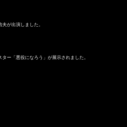
信夫が出演しました。
スター「悪役になろう」が展示されました。